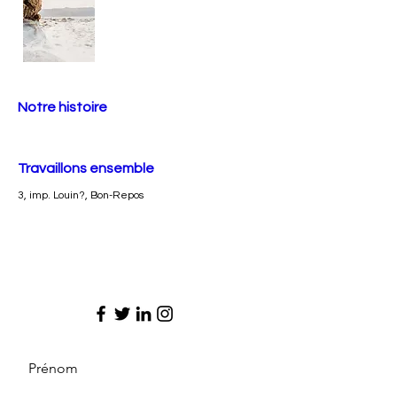
Notre histoire
Travaillons ensemble
3, imp. Louin?, Bon-Repos
Prénom