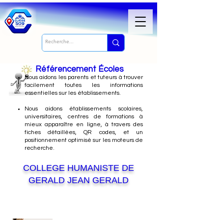
Référencement Écoles
Nous
aidons les parents et tuteurs à trouver
facilement toutes les informations
essentielles sur les établissements.
Nous aidons établissements scolaires,
universitaires, centres de formations à
mieux apparaître en ligne, à travers des
fiches détaillées, QR codes, et un
positionnement optimisé sur les moteurs de
recherche.
COLLEGE HUMANISTE DE
GERALD JEAN GERALD