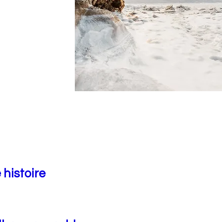
 histoire