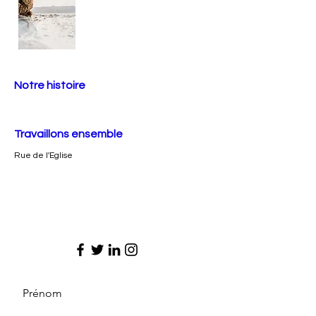
Notre histoire
Travaillons ensemble
Rue de l'Eglise
Prénom