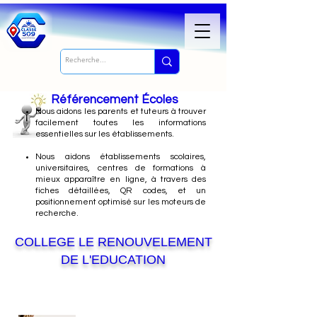
Référencement Écoles
Nous
aidons les parents et tuteurs à trouver
facilement toutes les informations
essentielles sur les établissements.
Nous aidons établissements scolaires,
universitaires, centres de formations à
mieux apparaître en ligne, à travers des
fiches détaillées, QR codes, et un
positionnement optimisé sur les moteurs de
recherche.
COLLEGE LE RENOUVELEMENT
DE L'EDUCATION