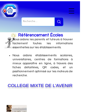
Référencement Écoles
Nous
aidons les parents et tuteurs à trouver
facilement toutes les informations
essentielles sur les établissements.
Nous aidons établissements scolaires,
universitaires, centres de formations à
mieux apparaître en ligne, à travers des
fiches détaillées, QR codes, et un
positionnement optimisé sur les moteurs de
recherche.
COLLEGE MIXTE DE L'AVENIR