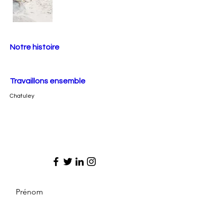
Notre histoire
Travaillons ensemble
Chatuley
Prénom