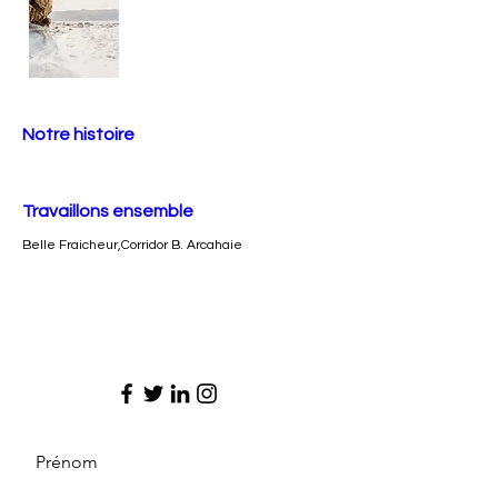
Notre histoire
Travaillons ensemble
Belle Fraicheur,Corridor B. Arcahaie
Prénom