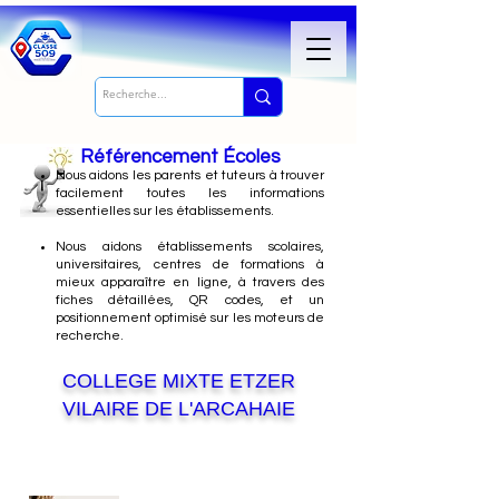
Référencement Écoles
Nous
aidons les parents et tuteurs à trouver
facilement toutes les informations
essentielles sur les établissements.
Nous aidons établissements scolaires,
universitaires, centres de formations à
mieux apparaître en ligne, à travers des
fiches détaillées, QR codes, et un
positionnement optimisé sur les moteurs de
recherche.
COLLEGE MIXTE ETZER
VILAIRE DE L'ARCAHAIE