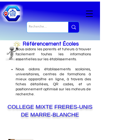
Référencement Écoles
Nous
aidons les parents et tuteurs à trouver
facilement toutes les informations
essentielles sur les établissements.
Nous aidons établissements scolaires,
universitaires, centres de formations à
mieux apparaître en ligne, à travers des
fiches détaillées, QR codes, et un
positionnement optimisé sur les moteurs de
recherche.
COLLEGE MIXTE FRERES-UNIS
DE MARRE-BLANCHE