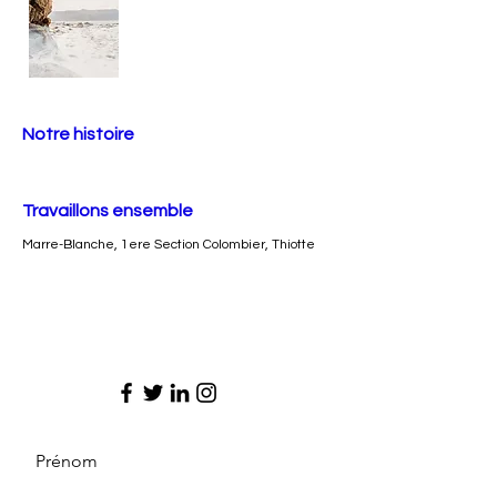
Notre histoire
Travaillons ensemble
Marre-Blanche, 1ere Section Colombier, Thiotte
Prénom