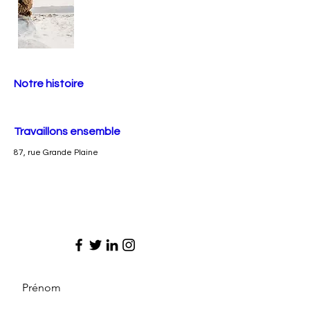
Notre histoire
Travaillons ensemble
87, rue Grande Plaine
Prénom