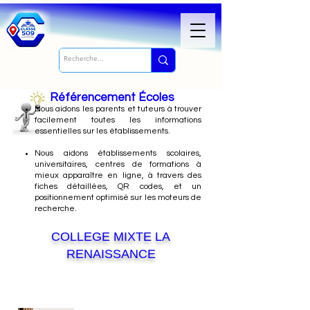
Référencement Écoles
Nous
aidons les parents et tuteurs à trouver
facilement toutes les informations
essentielles sur les établissements.
Nous aidons établissements scolaires,
universitaires, centres de formations à
mieux apparaître en ligne, à travers des
fiches détaillées, QR codes, et un
positionnement optimisé sur les moteurs de
recherche.
COLLEGE MIXTE LA
RENAISSANCE