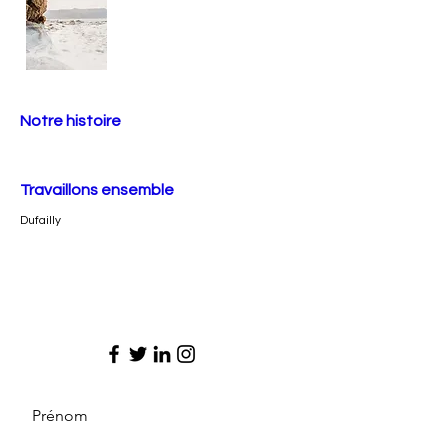
Notre histoire
Travaillons ensemble
Dufailly
Prénom