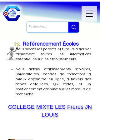
Référencement Écoles
Nous
aidons les parents et tuteurs à trouver
facilement toutes les informations
essentielles sur les établissements.
Nous aidons établissements scolaires,
universitaires, centres de formations à
mieux apparaître en ligne, à travers des
fiches détaillées, QR codes, et un
positionnement optimisé sur les moteurs de
recherche.
COLLEGE MIXTE LES Freres JN
LOUIS