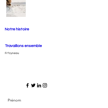
Notre histoire
Travaillons ensemble
Fr?cyneau
Prénom