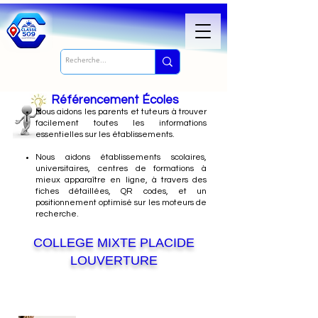
Référencement Écoles
Nous
aidons les parents et tuteurs à trouver
facilement toutes les informations
essentielles sur les établissements.
Nous aidons établissements scolaires,
universitaires, centres de formations à
mieux apparaître en ligne, à travers des
fiches détaillées, QR codes, et un
positionnement optimisé sur les moteurs de
recherche.
COLLEGE MIXTE PLACIDE
LOUVERTURE