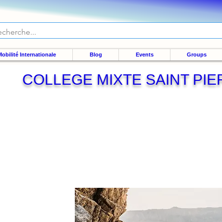
obilité Internationale
Blog
Events
Groups
COLLEGE MIXTE SAINT PIE