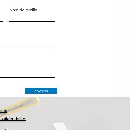
Nom de famille
Envoyer
ales
confidentialité