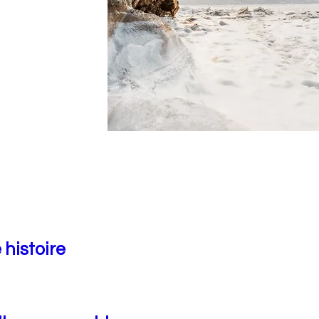
 histoire