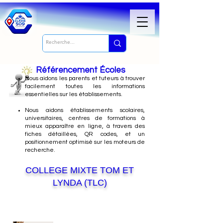
Référencement Écoles
Nous
aidons les parents et tuteurs à trouver
facilement toutes les informations
essentielles sur les établissements.
Nous aidons établissements scolaires,
universitaires, centres de formations à
mieux apparaître en ligne, à travers des
fiches détaillées, QR codes, et un
positionnement optimisé sur les moteurs de
recherche.
COLLEGE MIXTE TOM ET
LYNDA (TLC)