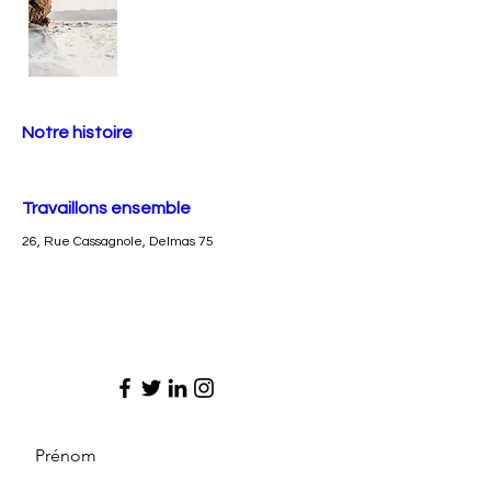
Notre histoire
Travaillons ensemble
26, Rue Cassagnole, Delmas 75
Prénom