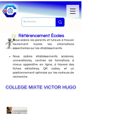
Référencement Écoles
Nous
aidons les parents et tuteurs à trouver
facilement toutes les informations
essentielles sur les établissements.
Nous aidons établissements scolaires,
universitaires, centres de formations à
mieux apparaître en ligne, à travers des
fiches détaillées, QR codes, et un
positionnement optimisé sur les moteurs de
recherche.
COLLEGE MIXTE VICTOR HUGO