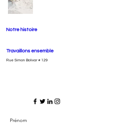
Notre histoire
Travaillons ensemble
Rue Simon Bolivar # 129
Prénom