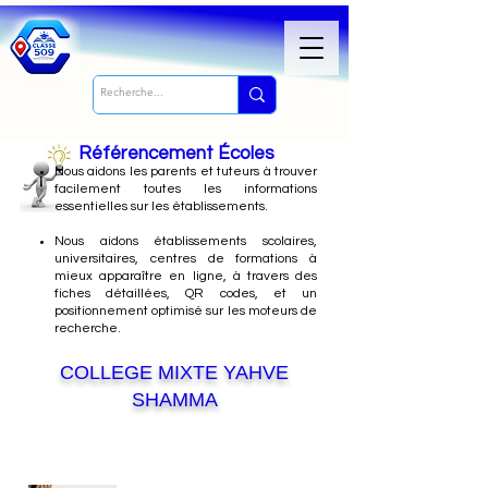
Référencement Écoles
Nous
aidons les parents et tuteurs à trouver
facilement toutes les informations
essentielles sur les établissements.
Nous aidons établissements scolaires,
universitaires, centres de formations à
mieux apparaître en ligne, à travers des
fiches détaillées, QR codes, et un
positionnement optimisé sur les moteurs de
recherche.
COLLEGE MIXTE YAHVE
SHAMMA