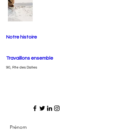
Notre histoire
Travaillons ensemble
90, Rte des Dalles
Prénom