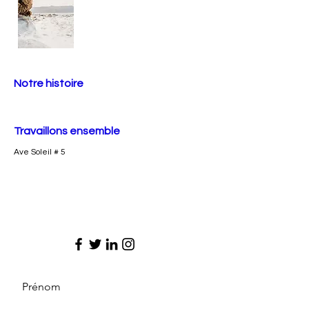
Notre histoire
Travaillons ensemble
Ave Soleil # 5
Prénom