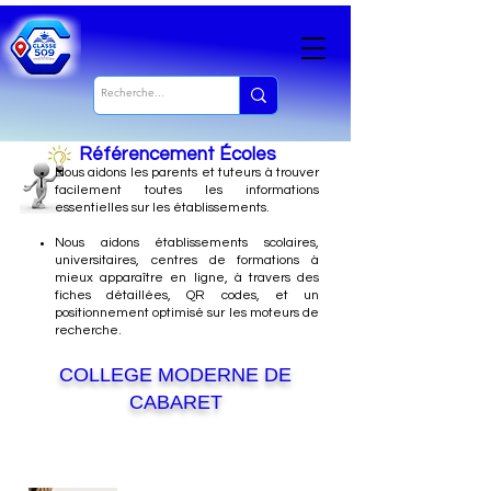
Référencement Écoles
Nous
aidons les parents et tuteurs à trouver
facilement toutes les informations
essentielles sur les établissements.
Nous aidons établissements scolaires,
universitaires, centres de formations à
mieux apparaître en ligne, à travers des
fiches détaillées, QR codes, et un
positionnement optimisé sur les moteurs de
recherche.
COLLEGE MODERNE DE
CABARET