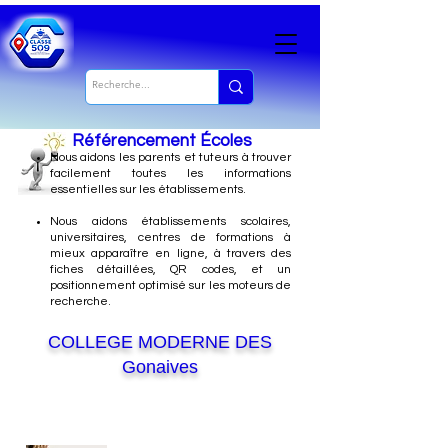
Référencement Écoles
Nous
aidons les parents et tuteurs à trouver
facilement toutes les informations
essentielles sur les établissements.
Nous aidons établissements scolaires,
universitaires, centres de formations à
mieux apparaître en ligne, à travers des
fiches détaillées, QR codes, et un
positionnement optimisé sur les moteurs de
recherche.
COLLEGE MODERNE DES
Gonaives