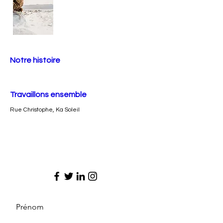
Notre histoire
Travaillons ensemble
Rue Christophe, Ka Soleil
Prénom