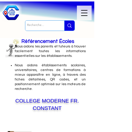
Référencement Écoles
Nous
aidons les parents et tuteurs à trouver
facilement toutes les informations
essentielles sur les établissements.
Nous aidons établissements scolaires,
universitaires, centres de formations à
mieux apparaître en ligne, à travers des
fiches détaillées, QR codes, et un
positionnement optimisé sur les moteurs de
recherche.
COLLEGE MODERNE FR.
CONSTANT