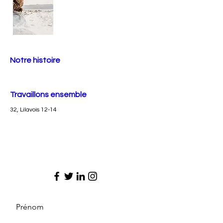
Notre histoire
Travaillons ensemble
32, Lilavois 12-14
Prénom