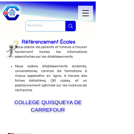
Référencement Écoles
Nous
aidons les parents et tuteurs à trouver
facilement toutes les informations
essentielles sur les établissements.
Nous aidons établissements scolaires,
universitaires, centres de formations à
mieux apparaître en ligne, à travers des
fiches détaillées, QR codes, et un
positionnement optimisé sur les moteurs de
recherche.
COLLEGE QUISQUEYA DE
CARREFOUR