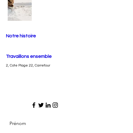
Notre histoire
Travaillons ensemble
2, Cote Plage 22, Carrefour
Prénom