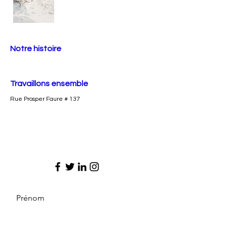
Notre histoire
Travaillons ensemble
Rue Prosper Faure # 137
Prénom