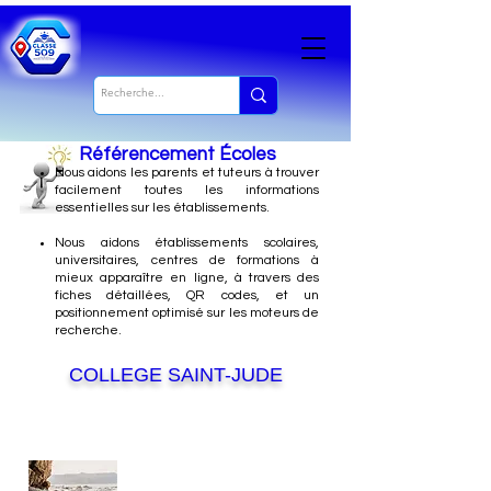
Référencement Écoles
Nous
aidons les parents et tuteurs à trouver
facilement toutes les informations
essentielles sur les établissements.
Nous aidons établissements scolaires,
universitaires, centres de formations à
mieux apparaître en ligne, à travers des
fiches détaillées, QR codes, et un
positionnement optimisé sur les moteurs de
recherche.
COLLEGE SAINT-JUDE