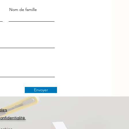
Nom de famille
Envoyer
ales
confidentialité