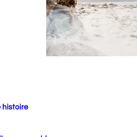
 histoire