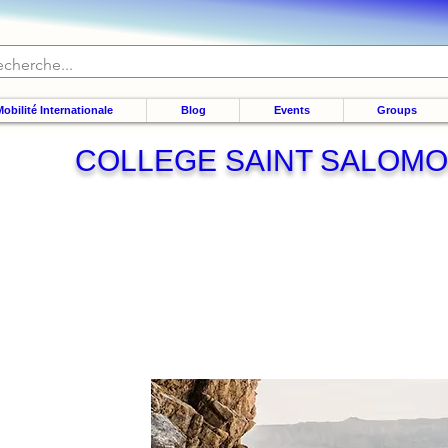
obilité Internationale
Blog
Events
Groups
COLLEGE SAINT SALOM