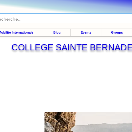
obilité Internationale
Blog
Events
Groups
COLLEGE SAINTE BERNAD