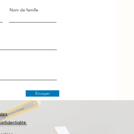
Nom de famille
Envoyer
ales
confidentialité