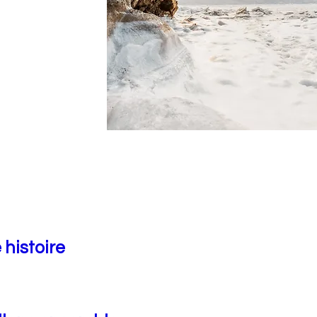
 histoire