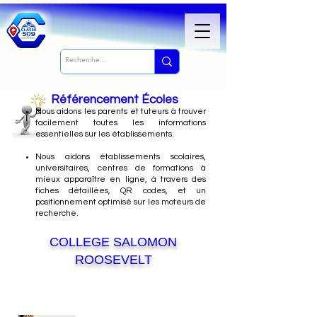
Référencement Écoles
Nous
aidons les parents et tuteurs à trouver
facilement toutes les informations
essentielles sur les établissements.
Nous aidons établissements scolaires,
universitaires, centres de formations à
mieux apparaître en ligne, à travers des
fiches détaillées, QR codes, et un
positionnement optimisé sur les moteurs de
recherche.
COLLEGE SALOMON
ROOSEVELT