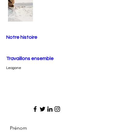
Notre histoire
Travaillons ensemble
Leogane
Prénom