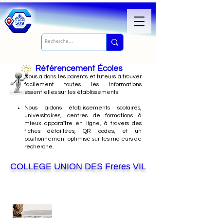
Référencement Écoles
Nous
aidons les parents et tuteurs à trouver
facilement toutes les informations
essentielles sur les établissements.
Nous aidons établissements scolaires,
universitaires, centres de formations à
mieux apparaître en ligne, à travers des
fiches détaillées, QR codes, et un
positionnement optimisé sur les moteurs de
recherche.
COLLEGE UNION DES Freres VIL