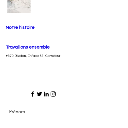
Notre histoire
Travaillons ensemble
#370,Bizoton, Enface 61, Carrefour
Prénom