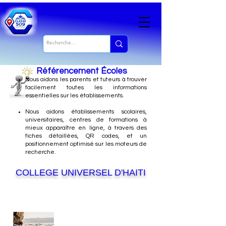
Référencement Écoles
Nous
aidons les parents et tuteurs à trouver
facilement toutes les informations
essentielles sur les établissements.
Nous aidons établissements scolaires,
universitaires, centres de formations à
mieux apparaître en ligne, à travers des
fiches détaillées, QR codes, et un
positionnement optimisé sur les moteurs de
recherche.
COLLEGE UNIVERSEL D'HAITI