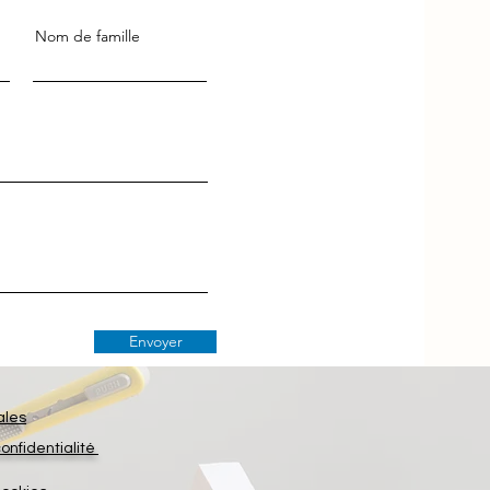
Nom de famille
Envoyer
ales
confidentialité