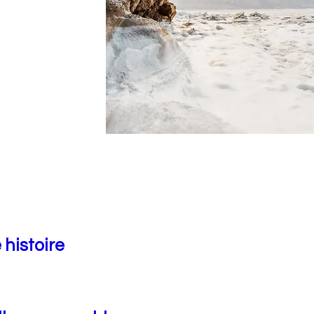
 histoire