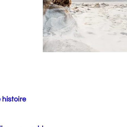
 histoire