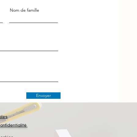
Nom de famille
Envoyer
ales
confidentialité