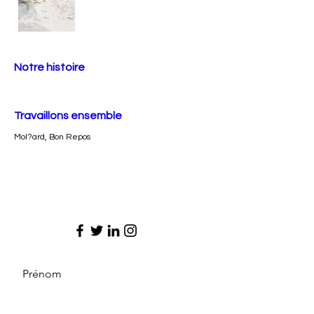
Notre histoire
Travaillons ensemble
Mol?ard, Bon Repos
Prénom