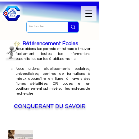
Référencement Écoles
Nous
aidons les parents et tuteurs à trouver
facilement toutes les informations
essentielles sur les établissements.
Nous aidons établissements scolaires,
universitaires, centres de formations à
mieux apparaître en ligne, à travers des
fiches détaillées, QR codes, et un
positionnement optimisé sur les moteurs de
recherche.
CONQUERANT DU SAVOIR