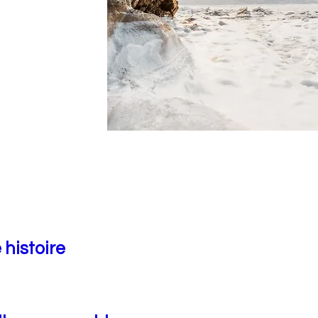
 histoire