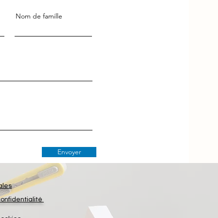
Nom de famille
Envoyer
ales
confidentialité