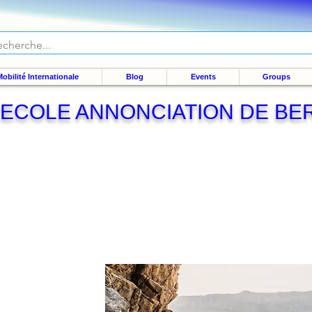
obilité Internationale
Blog
Events
Groups
ECOLE ANNONCIATION DE B