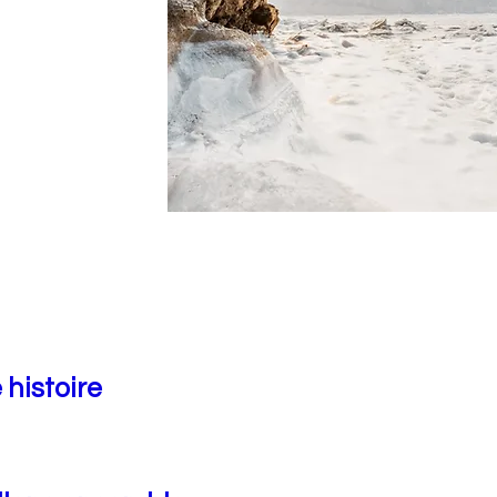
 histoire