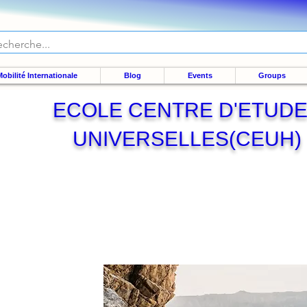
obilité Internationale
Blog
Events
Groups
ECOLE CENTRE D'ETUD
UNIVERSELLES(CEUH)