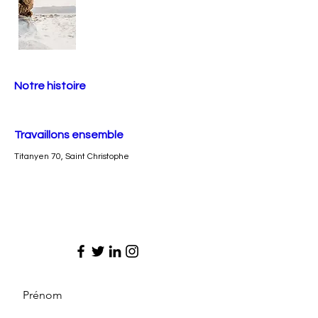
Notre histoire
Travaillons ensemble
Titanyen 70, Saint Christophe
Prénom