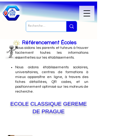
Référencement Écoles
Nous
aidons les parents et tuteurs à trouver
facilement toutes les informations
essentielles sur les établissements.
Nous aidons établissements scolaires,
universitaires, centres de formations à
mieux apparaître en ligne, à travers des
fiches détaillées, QR codes, et un
positionnement optimisé sur les moteurs de
recherche.
ECOLE CLASSIQUE GEREME
DE PRAGUE