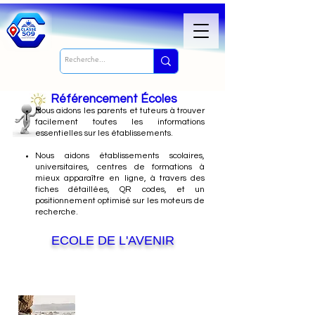
Référencement Écoles
Nous
aidons les parents et tuteurs à trouver
facilement toutes les informations
essentielles sur les établissements.
Nous aidons établissements scolaires,
universitaires, centres de formations à
mieux apparaître en ligne, à travers des
fiches détaillées, QR codes, et un
positionnement optimisé sur les moteurs de
recherche.
ECOLE DE L'AVENIR