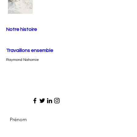
Notre histoire
Travaillons ensemble
Raymond Nahomie
Prénom