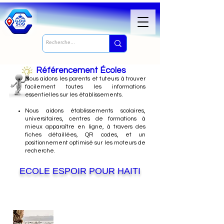
Référencement Écoles
Nous
aidons les parents et tuteurs à trouver
facilement toutes les informations
essentielles sur les établissements.
Nous aidons établissements scolaires,
universitaires, centres de formations à
mieux apparaître en ligne, à travers des
fiches détaillées, QR codes, et un
positionnement optimisé sur les moteurs de
recherche.
ECOLE ESPOIR POUR HAITI