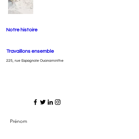
Notre histoire
Travaillons ensemble
225, rue Espagnole Ouanaminthe
Prénom