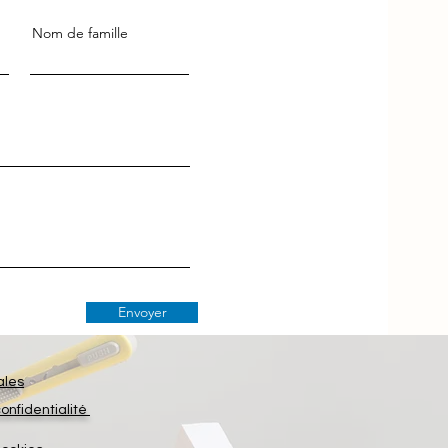
Nom de famille
Envoyer
ales
confidentialité