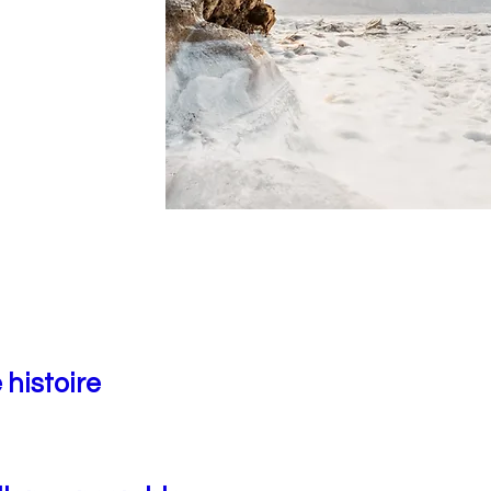
 histoire