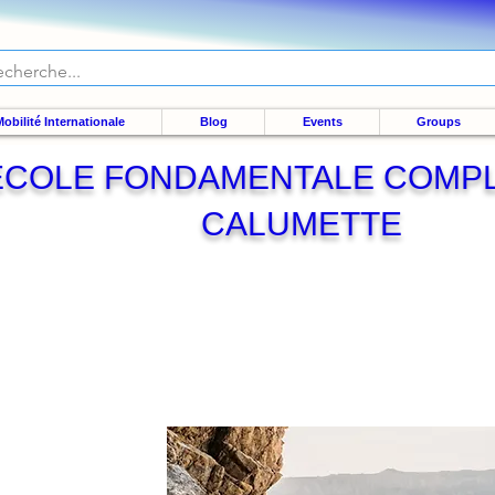
obilité Internationale
Blog
Events
Groups
ECOLE FONDAMENTALE COMPL
CALUMETTE