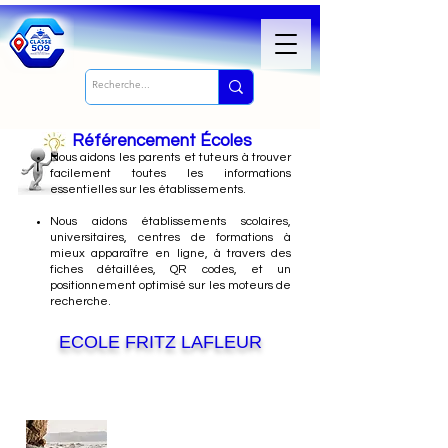
Référencement Écoles
Nous
aidons les parents et tuteurs à trouver
facilement toutes les informations
essentielles sur les établissements.
Nous aidons établissements scolaires,
universitaires, centres de formations à
mieux apparaître en ligne, à travers des
fiches détaillées, QR codes, et un
positionnement optimisé sur les moteurs de
recherche.
ECOLE FRITZ LAFLEUR