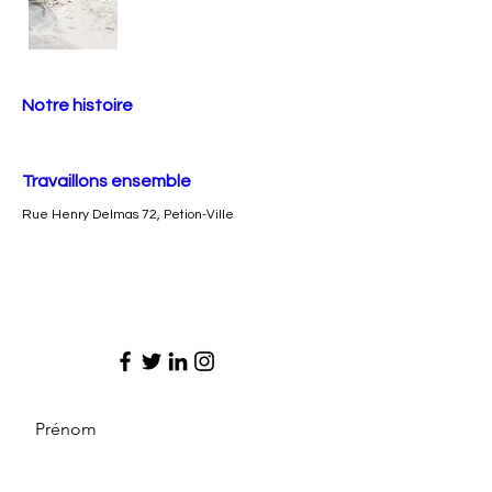
Notre histoire
Travaillons ensemble
Rue Henry Delmas 72, Petion-Ville
Prénom