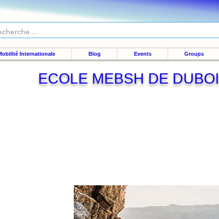
obilité Internationale
Blog
Events
Groups
ECOLE MEBSH DE DUBO