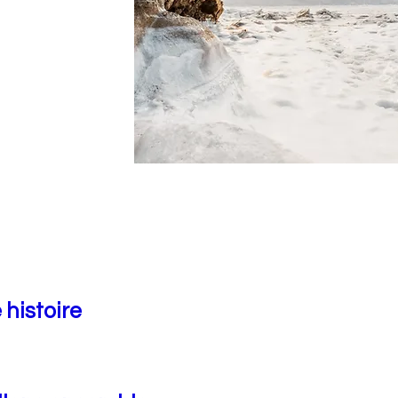
 histoire