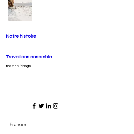
Notre histoire
Travaillons ensemble
marche Mango
Prénom