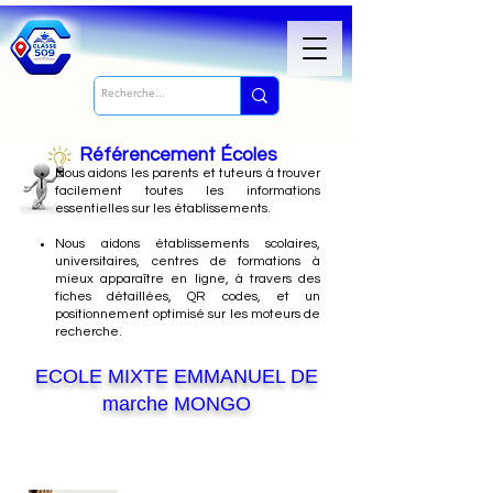
Référencement Écoles
Nous
aidons les parents et tuteurs à trouver
facilement toutes les informations
essentielles sur les établissements.
Nous aidons établissements scolaires,
universitaires, centres de formations à
mieux apparaître en ligne, à travers des
fiches détaillées, QR codes, et un
positionnement optimisé sur les moteurs de
recherche.
ECOLE MIXTE EMMANUEL DE
marche MONGO