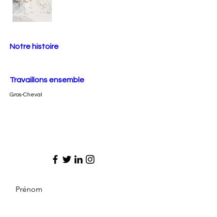
Notre histoire
Travaillons ensemble
Gros-Cheval
Prénom