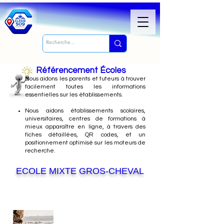
Référencement Écoles
Nous
aidons les parents et tuteurs à trouver
facilement toutes les informations
essentielles sur les établissements.
Nous aidons établissements scolaires,
universitaires, centres de formations à
mieux apparaître en ligne, à travers des
fiches détaillées, QR codes, et un
positionnement optimisé sur les moteurs de
recherche.
ECOLE MIXTE GROS-CHEVAL