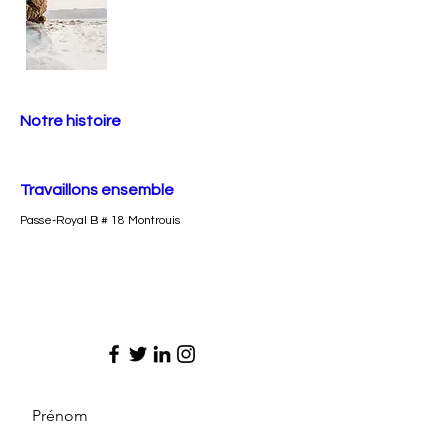
Notre histoire
Travaillons ensemble
Passe-Royal B # 18 Montrouis
Prénom