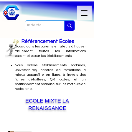
Référencement Écoles
Nous
aidons les parents et tuteurs à trouver
facilement toutes les informations
essentielles sur les établissements.
Nous aidons établissements scolaires,
universitaires, centres de formations à
mieux apparaître en ligne, à travers des
fiches détaillées, QR codes, et un
positionnement optimisé sur les moteurs de
recherche.
ECOLE MIXTE LA
RENAISSANCE