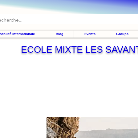
obilité Internationale
Blog
Events
Groups
ECOLE MIXTE LES SAVAN