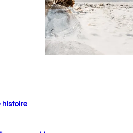
 histoire