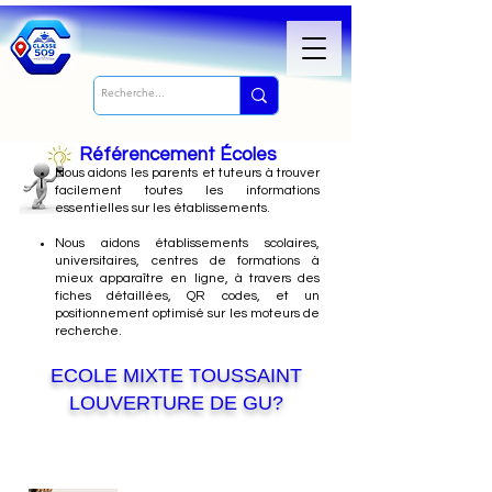
Référencement Écoles
Nous
aidons les parents et tuteurs à trouver
facilement toutes les informations
essentielles sur les établissements.
Nous aidons établissements scolaires,
universitaires, centres de formations à
mieux apparaître en ligne, à travers des
fiches détaillées, QR codes, et un
positionnement optimisé sur les moteurs de
recherche.
ECOLE MIXTE TOUSSAINT
LOUVERTURE DE GU?