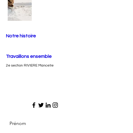
Notre histoire
Travaillons ensemble
2e section RIVIERE Mancelle
Prénom