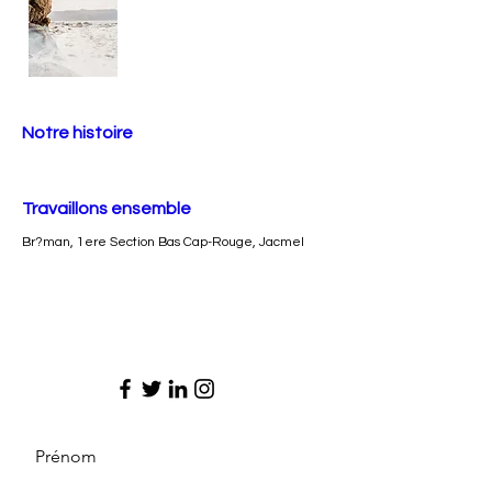
Notre histoire
Travaillons ensemble
Br?man, 1ere Section Bas Cap-Rouge, Jacmel
Prénom