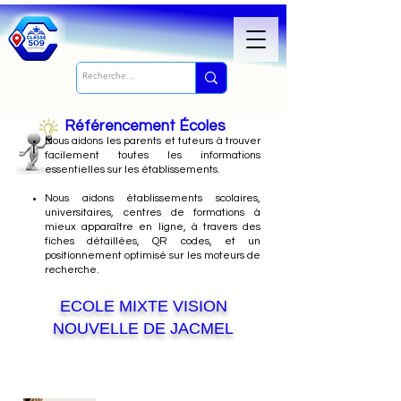
Référencement Écoles
Nous
aidons les parents et tuteurs à trouver
facilement toutes les informations
essentielles sur les établissements.
Nous aidons établissements scolaires,
universitaires, centres de formations à
mieux apparaître en ligne, à travers des
fiches détaillées, QR codes, et un
positionnement optimisé sur les moteurs de
recherche.
ECOLE MIXTE VISION
NOUVELLE DE JACMEL