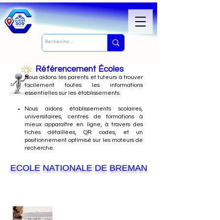
Référencement Écoles
Nous
aidons les parents et tuteurs à trouver
facilement toutes les informations
essentielles sur les établissements.
Nous aidons établissements scolaires,
universitaires, centres de formations à
mieux apparaître en ligne, à travers des
fiches détaillées, QR codes, et un
positionnement optimisé sur les moteurs de
recherche.
ECOLE NATIONALE DE BREMAN