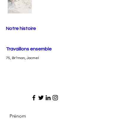
Notre histoire
Travaillons ensemble
75, Br?man, Jacmel
Prénom