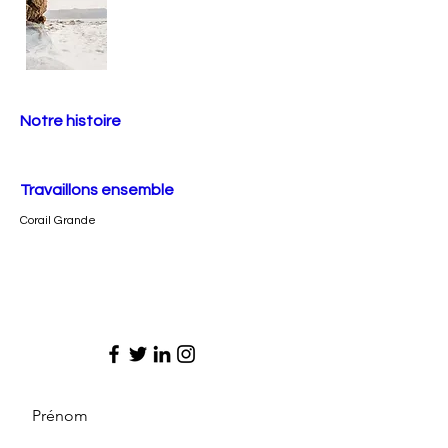
Notre histoire
Travaillons ensemble
Corail Grande
Prénom