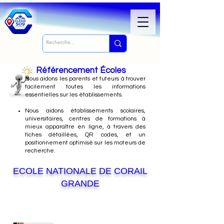
Référencement Écoles
Nous
aidons les parents et tuteurs à trouver
facilement toutes les informations
essentielles sur les établissements.
Nous aidons établissements scolaires,
universitaires, centres de formations à
mieux apparaître en ligne, à travers des
fiches détaillées, QR codes, et un
positionnement optimisé sur les moteurs de
recherche.
ECOLE NATIONALE DE CORAIL
GRANDE