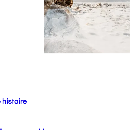
 histoire