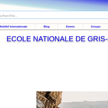
obilité Internationale
Blog
Events
Groups
ECOLE NATIONALE DE GRIS