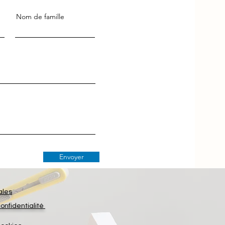
Nom de famille
Envoyer
ales
confidentialité