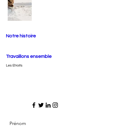
Notre histoire
Travaillons ensemble
Les Etroits
Prénom