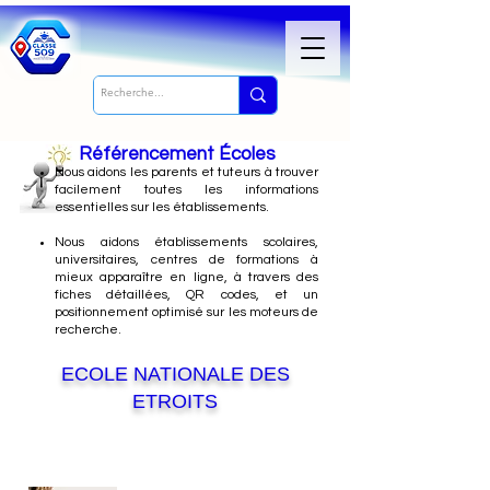
Référencement Écoles
Nous
aidons les parents et tuteurs à trouver
facilement toutes les informations
essentielles sur les établissements.
Nous aidons établissements scolaires,
universitaires, centres de formations à
mieux apparaître en ligne, à travers des
fiches détaillées, QR codes, et un
positionnement optimisé sur les moteurs de
recherche.
ECOLE NATIONALE DES
ETROITS