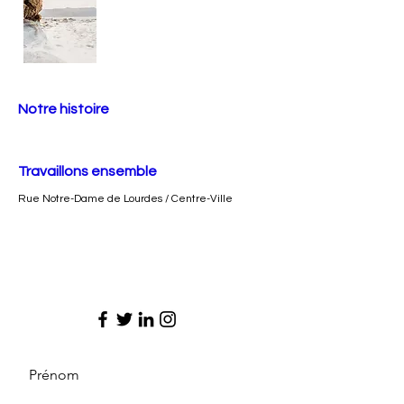
Notre histoire
Travaillons ensemble
Rue Notre-Dame de Lourdes / Centre-Ville
Prénom