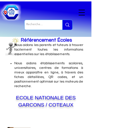
Référencement Écoles
Nous
aidons les parents et tuteurs à trouver
facilement toutes les informations
essentielles sur les établissements.
Nous aidons établissements scolaires,
universitaires, centres de formations à
mieux apparaître en ligne, à travers des
fiches détaillées, QR codes, et un
positionnement optimisé sur les moteurs de
recherche.
ECOLE NATIONALE DES
GARCONS / COTEAUX