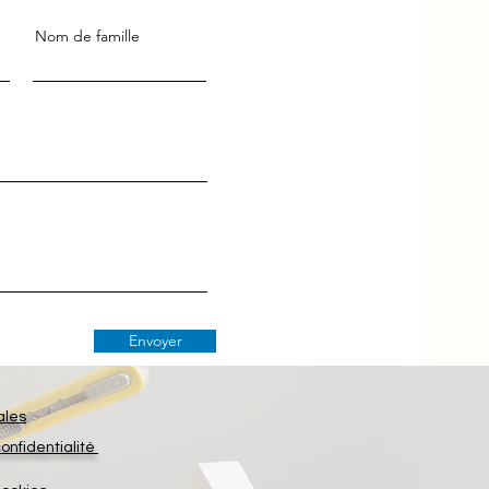
Nom de famille
Envoyer
ales
confidentialité