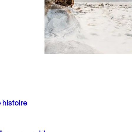
 histoire