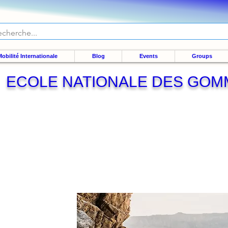
obilité Internationale
Blog
Events
Groups
ECOLE NATIONALE DES GOM