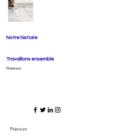
Notre histoire
Travaillons ensemble
Roseaux
Prénom