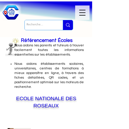
Référencement Écoles
Nous
aidons les parents et tuteurs à trouver
facilement toutes les informations
essentielles sur les établissements.
Nous aidons établissements scolaires,
universitaires, centres de formations à
mieux apparaître en ligne, à travers des
fiches détaillées, QR codes, et un
positionnement optimisé sur les moteurs de
recherche.
ECOLE NATIONALE DES
ROSEAUX