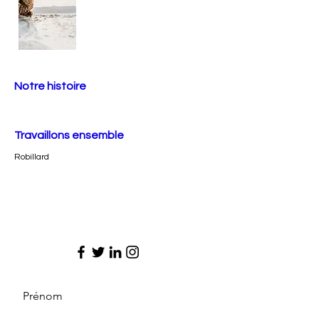
Notre histoire
Travaillons ensemble
Robillard
Prénom