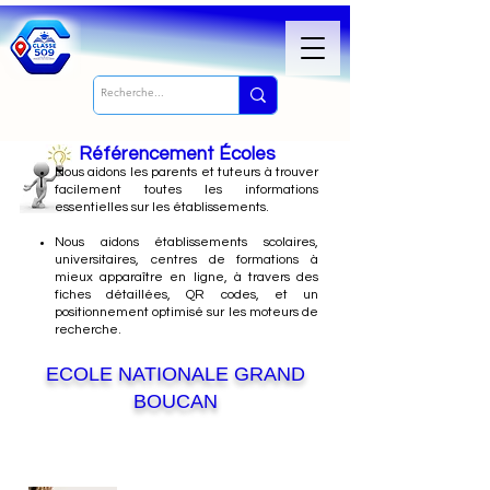
Référencement Écoles
Nous
aidons les parents et tuteurs à trouver
facilement toutes les informations
essentielles sur les établissements.
Nous aidons établissements scolaires,
universitaires, centres de formations à
mieux apparaître en ligne, à travers des
fiches détaillées, QR codes, et un
positionnement optimisé sur les moteurs de
recherche.
ECOLE NATIONALE GRAND
BOUCAN