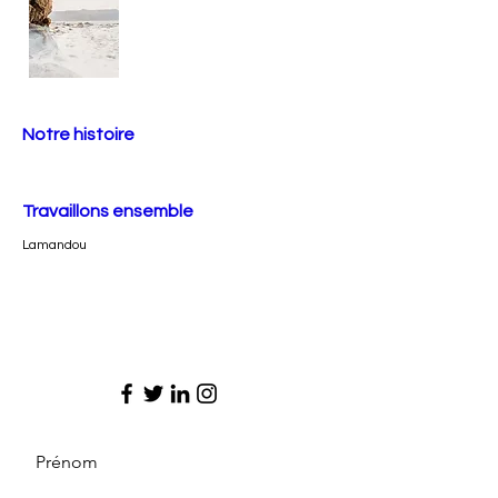
Notre histoire
Travaillons ensemble
Lamandou
Prénom