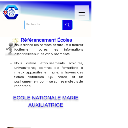
Référencement Écoles
Nous
aidons les parents et tuteurs à trouver
facilement toutes les informations
essentielles sur les établissements.
Nous aidons établissements scolaires,
universitaires, centres de formations à
mieux apparaître en ligne, à travers des
fiches détaillées, QR codes, et un
positionnement optimisé sur les moteurs de
recherche.
ECOLE NATIONALE MARIE
AUXILIATRICE