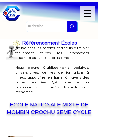
Référencement Écoles
Nous
aidons les parents et tuteurs à trouver
facilement toutes les informations
essentielles sur les établissements.
Nous aidons établissements scolaires,
universitaires, centres de formations à
mieux apparaître en ligne, à travers des
fiches détaillées, QR codes, et un
positionnement optimisé sur les moteurs de
recherche.
ECOLE NATIONALE MIXTE DE
MOMBIN CROCHU 3EME CYCLE