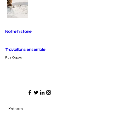
Notre histoire
Travaillons ensemble
Rue Capois
Prénom